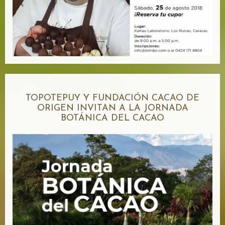
TOPOTEPUY Y FUNDACIÓN CACAO DE
ORIGEN INVITAN A LA JORNADA
BOTÁNICA DEL CACAO