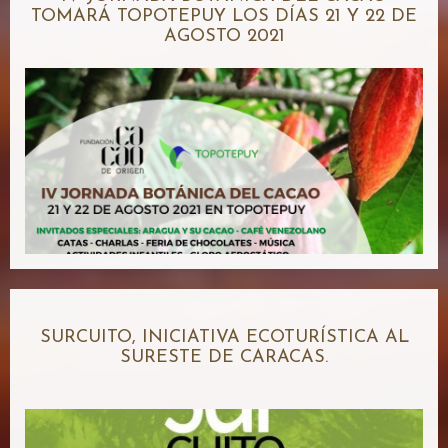
TOMARÁ TOPOTEPUY LOS DÍAS 21 Y 22 DE
AGOSTO 2021
SURCUITO, INICIATIVA ECOTURÍSTICA AL
SURESTE DE CARACAS.