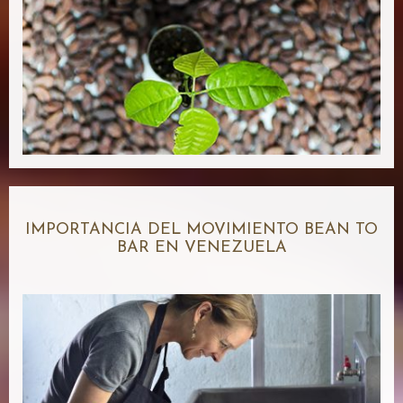
IMPORTANCIA DEL MOVIMIENTO BEAN TO
BAR EN VENEZUELA