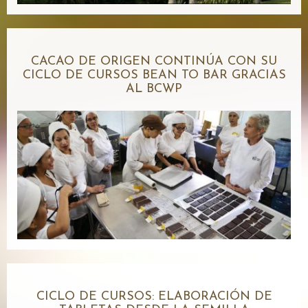
CACAO DE ORIGEN CONTINÚA CON SU
CICLO DE CURSOS BEAN TO BAR GRACIAS
AL BCWP
CICLO DE CURSOS: ELABORACIÓN DE