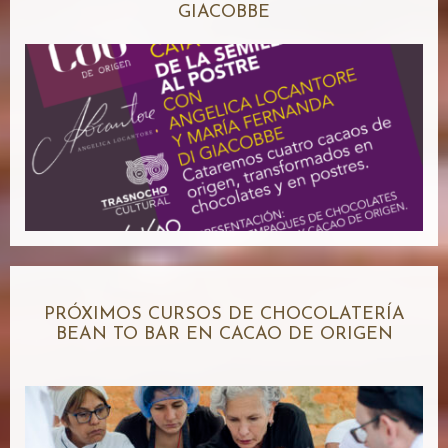
GIACOBBE
PRÓXIMOS CURSOS DE CHOCOLATERÍA
BEAN TO BAR EN CACAO DE ORIGEN