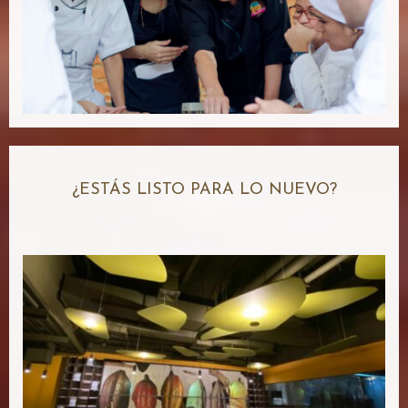
¿ESTÁS LISTO PARA LO NUEVO?