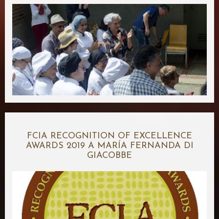
FCIA RECOGNITION OF EXCELLENCE
AWARDS 2019 A MARÍA FERNANDA DI
GIACOBBE