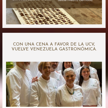
CON UNA CENA A FAVOR DE LA UCV,
VUELVE VENEZUELA GASTRONÓMICA.