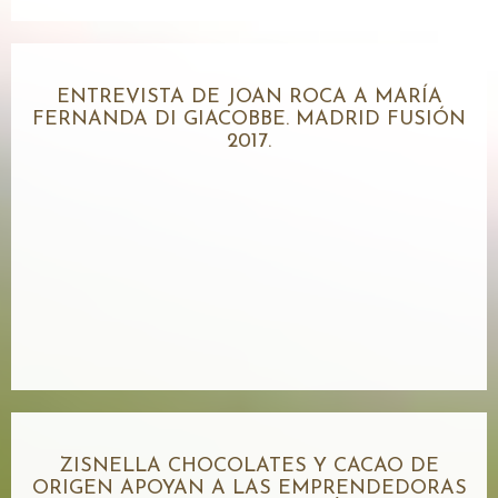
ENTREVISTA DE JOAN ROCA A MARÍA
FERNANDA DI GIACOBBE. MADRID FUSIÓN
2017.
ZISNELLA CHOCOLATES Y CACAO DE
ORIGEN APOYAN A LAS EMPRENDEDORAS