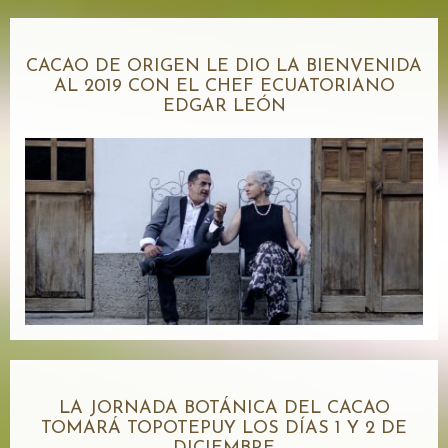
CACAO DE ORIGEN LE DIO LA BIENVENIDA
AL 2019 CON EL CHEF ECUATORIANO
EDGAR LEÓN
LA JORNADA BOTÁNICA DEL CACAO
TOMARÁ TOPOTEPUY LOS DÍAS 1 Y 2 DE