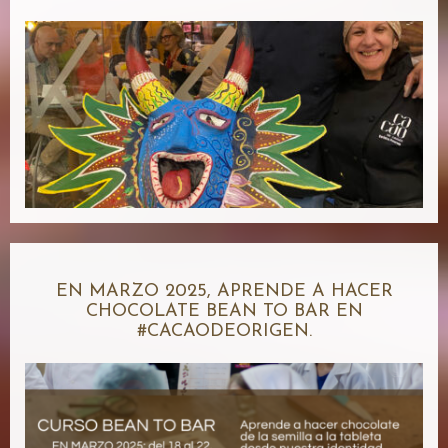
EN MARZO 2025, APRENDE A HACER
CHOCOLATE BEAN TO BAR EN
#CACAODEORIGEN.