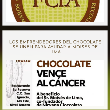
LOS EMPRENDEDORES DEL CHOCOLATE
SE UNEN PARA AYUDAR A MOISÉS DE
LIMA