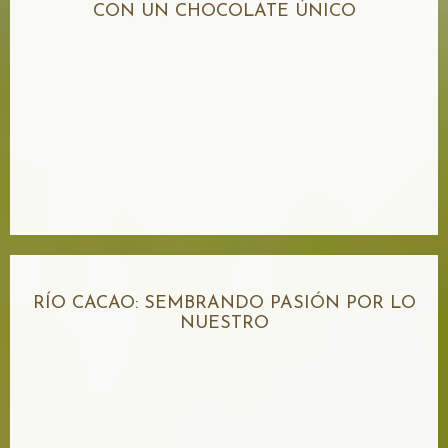
CON UN CHOCOLATE ÚNICO
RÍO CACAO: SEMBRANDO PASIÓN POR LO
NUESTRO