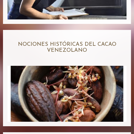
NOCIONES HISTÓRICAS DEL CACAO
VENEZOLANO