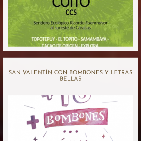
SAN VALENTÍN CON BOMBONES Y LETRAS
BELLAS