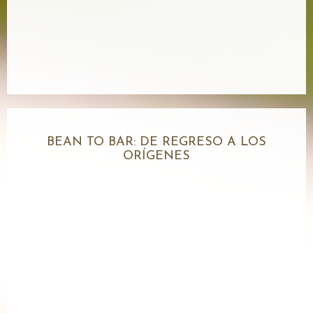
BEAN TO BAR: DE REGRESO A LOS
ORÍGENES