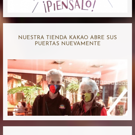
NUESTRA TIENDA KAKAO ABRE SUS
PUERTAS NUEVAMENTE