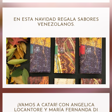
EN ESTA NAVIDAD REGALA SABORES
VENEZOLANOS.
¡VAMOS A CATAR! CON ANGELICA
LOCANTORE Y MARÍA FERNANDA DI