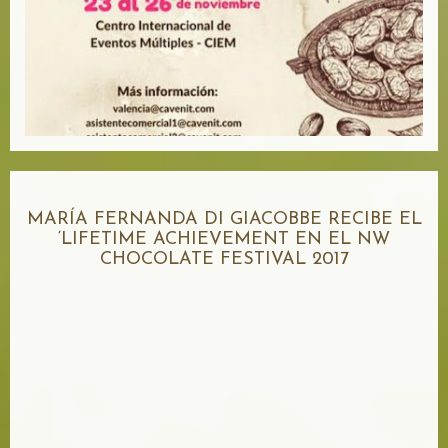
MARÍA FERNANDA DI GIACOBBE RECIBE EL
‘LIFETIME ACHIEVEMENT EN EL NW
CHOCOLATE FESTIVAL 2017