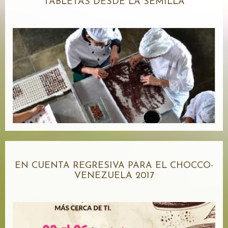
TABLETAS DESDE LA SEMILLA
EN CUENTA REGRESIVA PARA EL CHOCCO-
VENEZUELA 2017