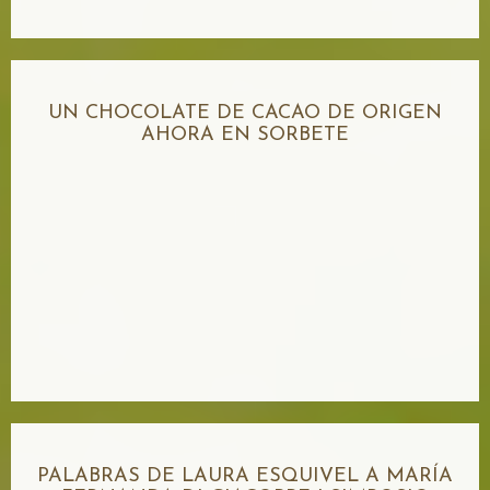
UN CHOCOLATE DE CACAO DE ORIGEN
AHORA EN SORBETE
PALABRAS DE LAURA ESQUIVEL A MARÍA