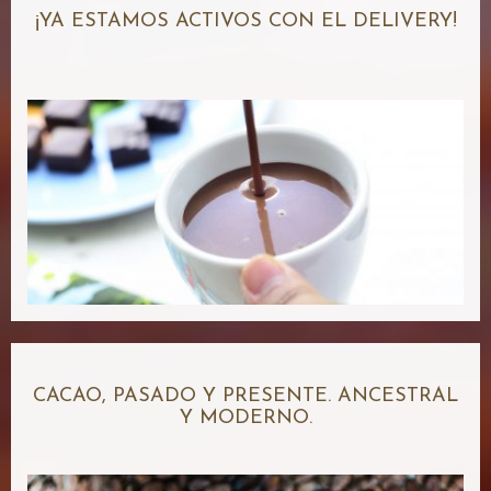
¡YA ESTAMOS ACTIVOS CON EL DELIVERY!
CACAO, PASADO Y PRESENTE. ANCESTRAL
Y MODERNO.