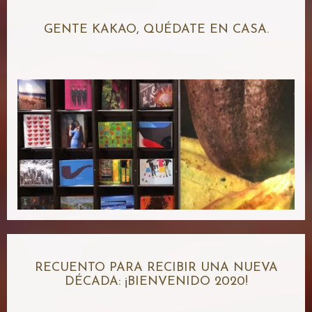
GENTE KAKAO, QUÉDATE EN CASA.
RECUENTO PARA RECIBIR UNA NUEVA
DÉCADA: ¡BIENVENIDO 2020!