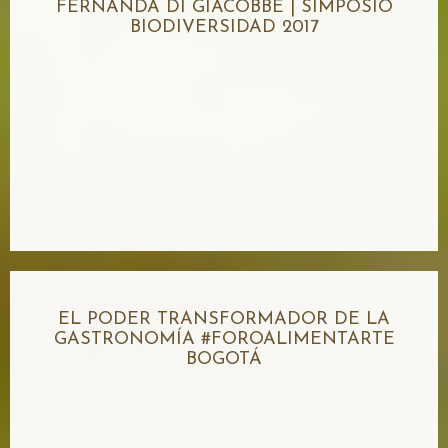
FERNANDA DI GIACOBBE | SIMPOSIO
BIODIVERSIDAD 2017
EL PODER TRANSFORMADOR DE LA
GASTRONOMÍA #FOROALIMENTARTE
BOGOTÁ