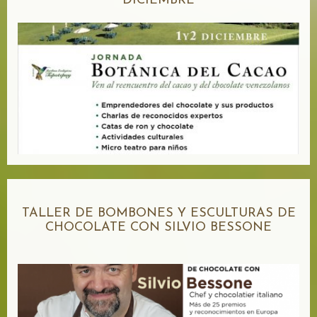
DICIEMBRE
TALLER DE BOMBONES Y ESCULTURAS DE
CHOCOLATE CON SILVIO BESSONE