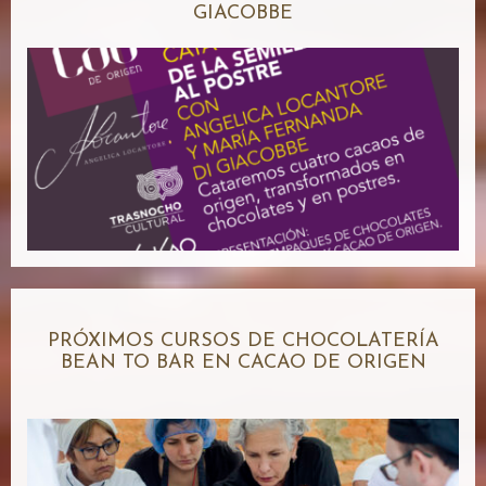
GIACOBBE
PRÓXIMOS CURSOS DE CHOCOLATERÍA
BEAN TO BAR EN CACAO DE ORIGEN