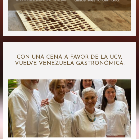
CON UNA CENA A FAVOR DE LA UCV,
VUELVE VENEZUELA GASTRONÓMICA.