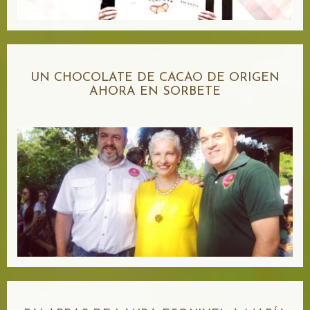
UN CHOCOLATE DE CACAO DE ORIGEN
AHORA EN SORBETE