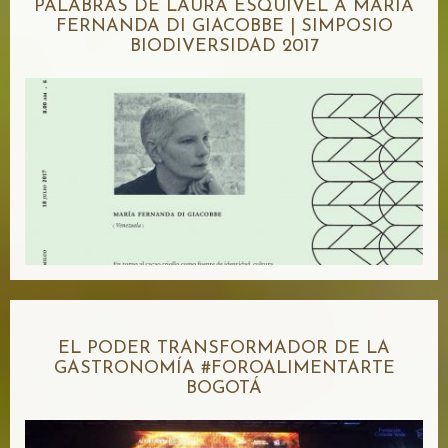
PALABRAS DE LAURA ESQUIVEL A MARÍA
FERNANDA DI GIACOBBE | SIMPOSIO
BIODIVERSIDAD 2017
EL PODER TRANSFORMADOR DE LA
GASTRONOMÍA #FOROALIMENTARTE
BOGOTÁ