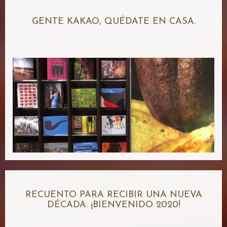
GENTE KAKAO, QUÉDATE EN CASA.
RECUENTO PARA RECIBIR UNA NUEVA
DÉCADA: ¡BIENVENIDO 2020!