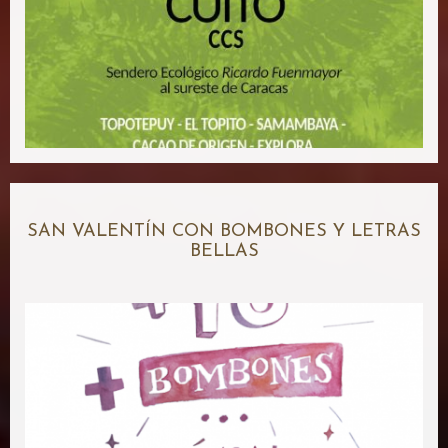
SAN VALENTÍN CON BOMBONES Y LETRAS
BELLAS