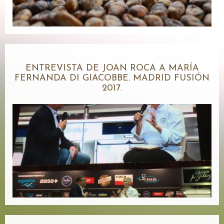
ENTREVISTA DE JOAN ROCA A MARÍA
FERNANDA DI GIACOBBE. MADRID FUSIÓN
2017.