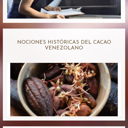
NOCIONES HISTÓRICAS DEL CACAO
VENEZOLANO