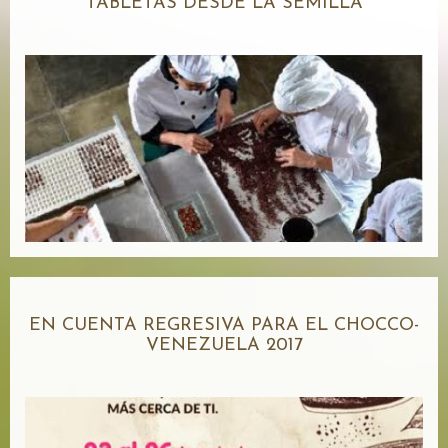
TABLETAS DESDE LA SEMILLA
EN CUENTA REGRESIVA PARA EL CHOCCO-
VENEZUELA 2017