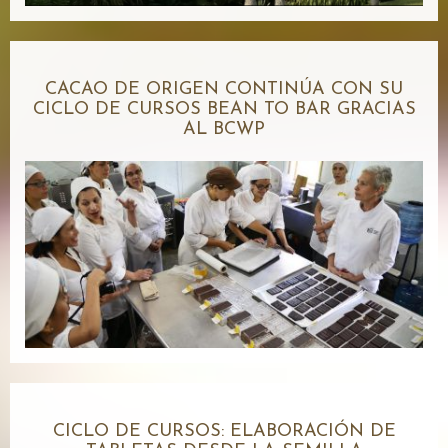
CACAO DE ORIGEN CONTINÚA CON SU
CICLO DE CURSOS BEAN TO BAR GRACIAS
AL BCWP
CICLO DE CURSOS: ELABORACIÓN DE