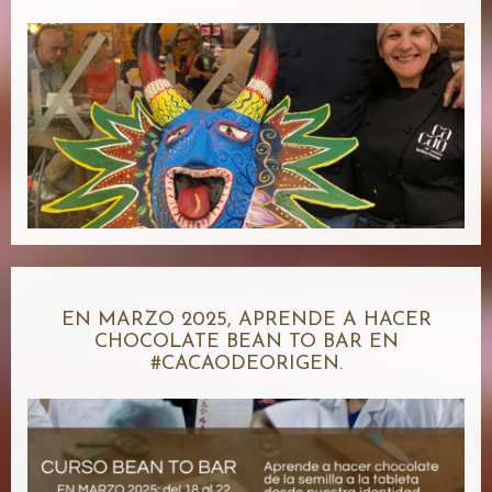
EN MARZO 2025, APRENDE A HACER
CHOCOLATE BEAN TO BAR EN
#CACAODEORIGEN.