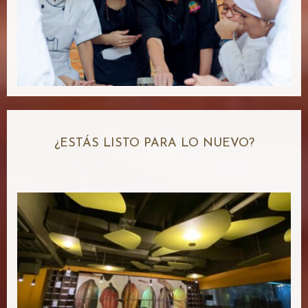
¿ESTÁS LISTO PARA LO NUEVO?