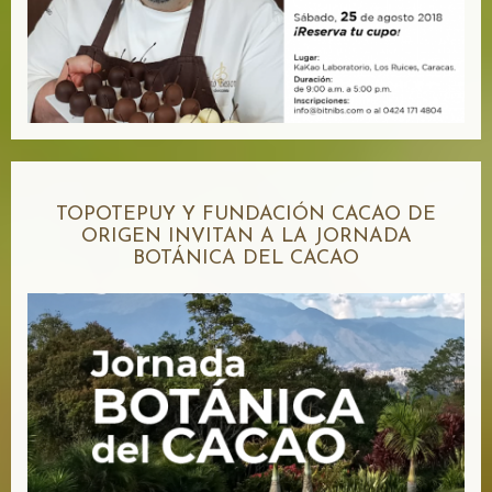
TOPOTEPUY Y FUNDACIÓN CACAO DE
ORIGEN INVITAN A LA JORNADA
BOTÁNICA DEL CACAO