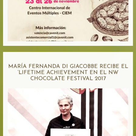
MARÍA FERNANDA DI GIACOBBE RECIBE EL
‘LIFETIME ACHIEVEMENT EN EL NW
CHOCOLATE FESTIVAL 2017