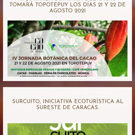
TOMARÁ TOPOTEPUY LOS DÍAS 21 Y 22 DE
AGOSTO 2021
SURCUITO, INICIATIVA ECOTURÍSTICA AL
SURESTE DE CARACAS.