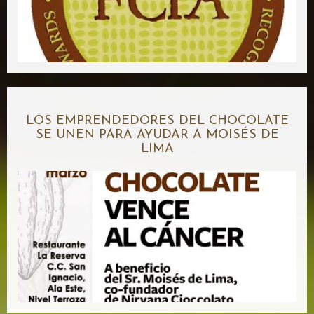
LOS EMPRENDEDORES DEL CHOCOLATE
SE UNEN PARA AYUDAR A MOISÉS DE
LIMA