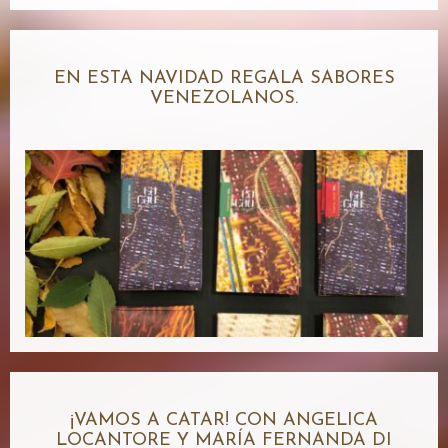
EN ESTA NAVIDAD REGALA SABORES
VENEZOLANOS.
¡VAMOS A CATAR! CON ANGELICA
LOCANTORE Y MARÍA FERNANDA DI