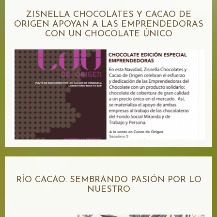
ZISNELLA CHOCOLATES Y CACAO DE
ORIGEN APOYAN A LAS EMPRENDEDORAS
CON UN CHOCOLATE ÚNICO
RÍO CACAO: SEMBRANDO PASIÓN POR LO
NUESTRO