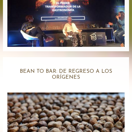
BEAN TO BAR: DE REGRESO A LOS
ORÍGENES