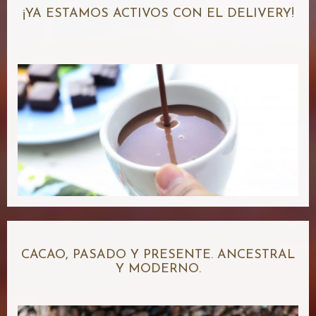
¡YA ESTAMOS ACTIVOS CON EL DELIVERY!
CACAO, PASADO Y PRESENTE. ANCESTRAL
Y MODERNO.