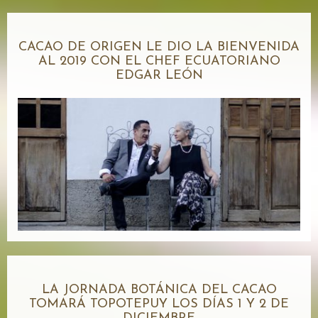
CACAO DE ORIGEN LE DIO LA BIENVENIDA
AL 2019 CON EL CHEF ECUATORIANO
EDGAR LEÓN
LA JORNADA BOTÁNICA DEL CACAO
TOMARÁ TOPOTEPUY LOS DÍAS 1 Y 2 DE