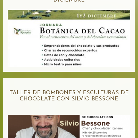
DICIEMBRE
TALLER DE BOMBONES Y ESCULTURAS DE
CHOCOLATE CON SILVIO BESSONE