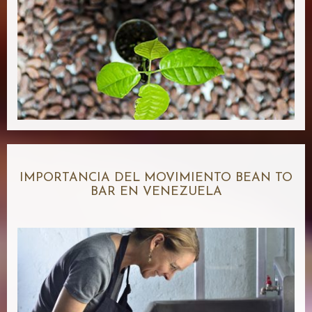
IMPORTANCIA DEL MOVIMIENTO BEAN TO
BAR EN VENEZUELA