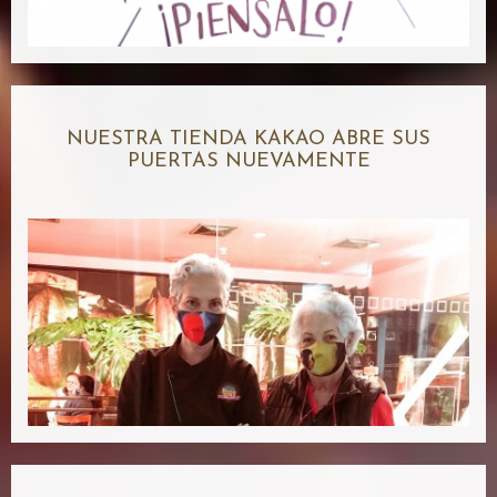
NUESTRA TIENDA KAKAO ABRE SUS
PUERTAS NUEVAMENTE