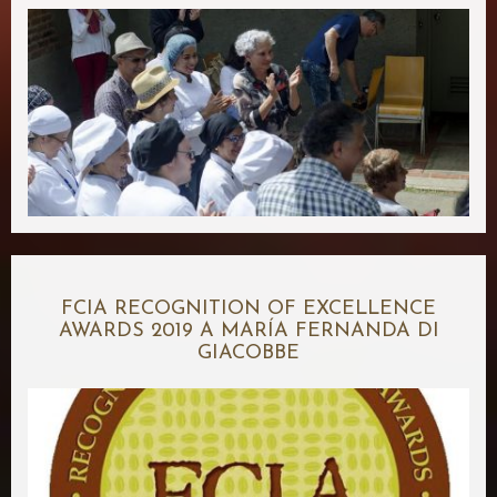
FCIA RECOGNITION OF EXCELLENCE
AWARDS 2019 A MARÍA FERNANDA DI
GIACOBBE