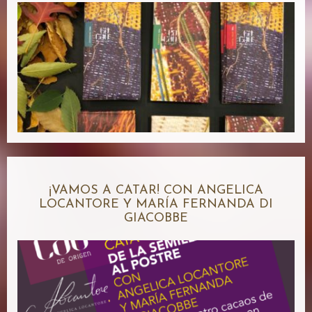
¡VAMOS A CATAR! CON ANGELICA
LOCANTORE Y MARÍA FERNANDA DI
GIACOBBE