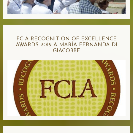
FCIA RECOGNITION OF EXCELLENCE
AWARDS 2019 A MARÍA FERNANDA DI
GIACOBBE