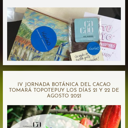
IV JORNADA BOTÁNICA DEL CACAO
TOMARÁ TOPOTEPUY LOS DÍAS 21 Y 22 DE
AGOSTO 2021