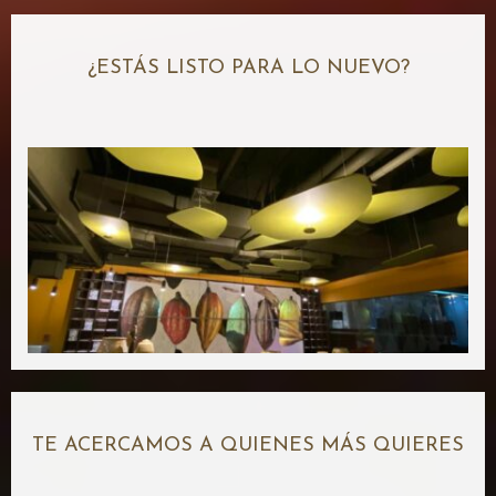
¿ESTÁS LISTO PARA LO NUEVO?
TE ACERCAMOS A QUIENES MÁS QUIERES