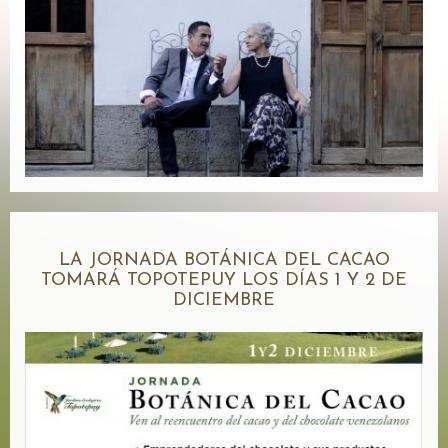
LA JORNADA BOTÁNICA DEL CACAO
TOMARÁ TOPOTEPUY LOS DÍAS 1 Y 2 DE
DICIEMBRE