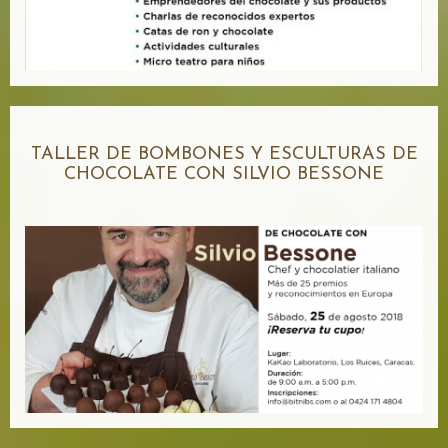
TALLER DE BOMBONES Y ESCULTURAS DE
CHOCOLATE CON SILVIO BESSONE