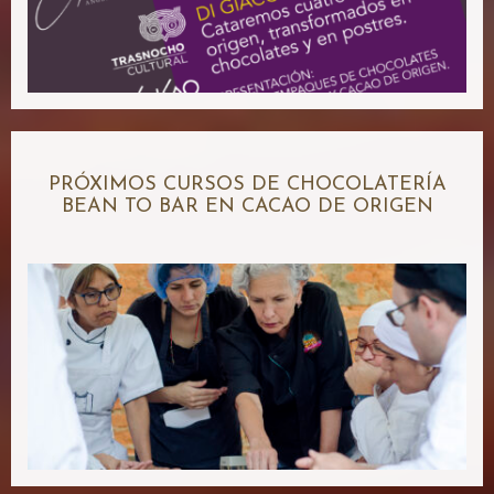
PRÓXIMOS CURSOS DE CHOCOLATERÍA
BEAN TO BAR EN CACAO DE ORIGEN