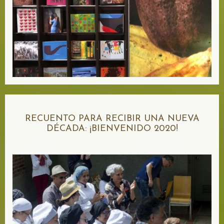
RECUENTO PARA RECIBIR UNA NUEVA
DÉCADA: ¡BIENVENIDO 2020!