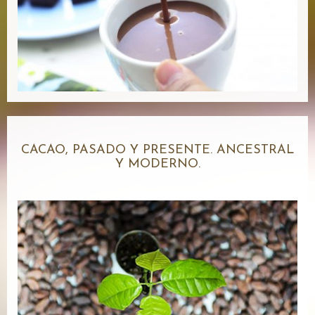
CACAO, PASADO Y PRESENTE. ANCESTRAL
Y MODERNO.