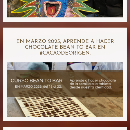
EN MARZO 2025, APRENDE A HACER
CHOCOLATE BEAN TO BAR EN
#CACAODEORIGEN.