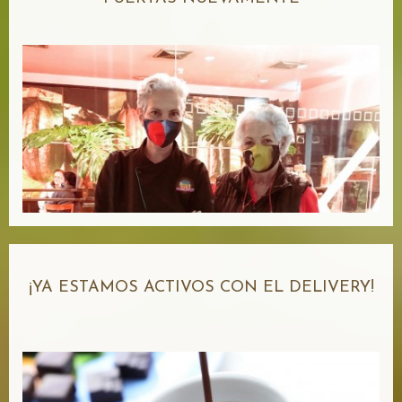
¡YA ESTAMOS ACTIVOS CON EL DELIVERY!