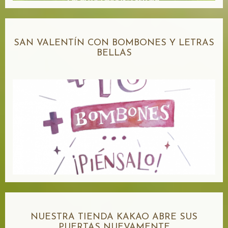
SAN VALENTÍN CON BOMBONES Y LETRAS
BELLAS
NUESTRA TIENDA KAKAO ABRE SUS
PUERTAS NUEVAMENTE