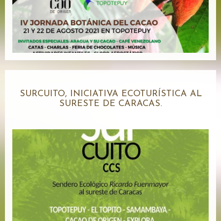
SURCUITO, INICIATIVA ECOTURÍSTICA AL
SURESTE DE CARACAS.