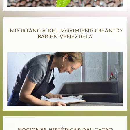
IMPORTANCIA DEL MOVIMIENTO BEAN TO
BAR EN VENEZUELA