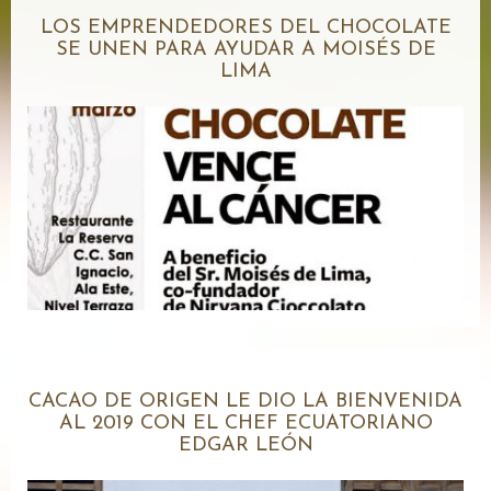
LOS EMPRENDEDORES DEL CHOCOLATE
SE UNEN PARA AYUDAR A MOISÉS DE
LIMA
CACAO DE ORIGEN LE DIO LA BIENVENIDA
AL 2019 CON EL CHEF ECUATORIANO
EDGAR LEÓN