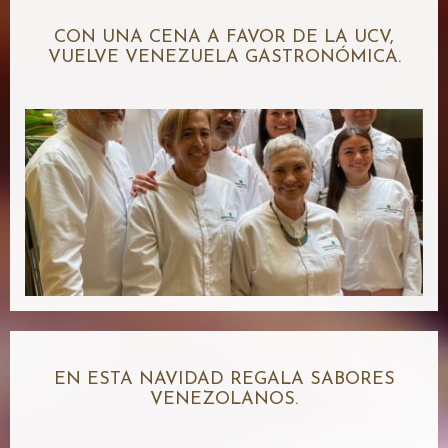
CON UNA CENA A FAVOR DE LA UCV,
VUELVE VENEZUELA GASTRONÓMICA.
EN ESTA NAVIDAD REGALA SABORES
VENEZOLANOS.