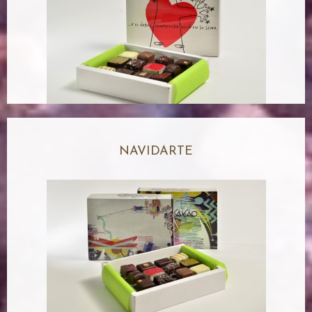
NAVIDARTE