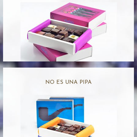
NO ES UNA PIPA