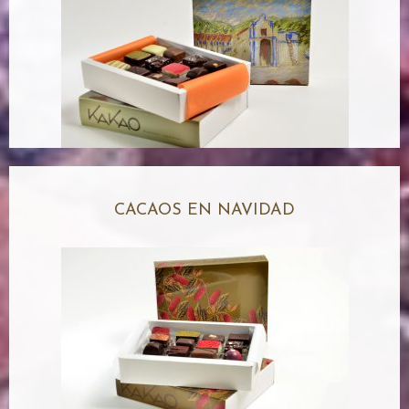
CACAOS EN NAVIDAD