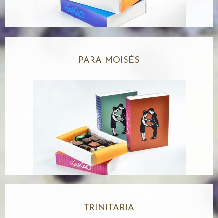
PARA MOISÉS
TRINITARIA