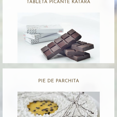
TABLETA PICANTE KATARA
PIE DE PARCHITA