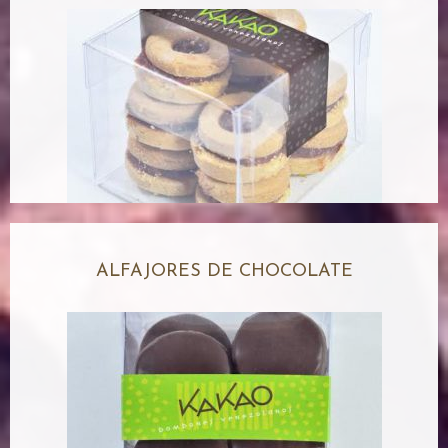
ALFAJORES DE CHOCOLATE