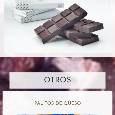
OTROS
PALITOS DE QUESO