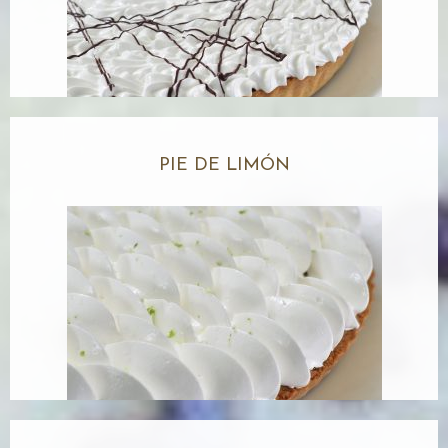
PIE DE LIMÓN