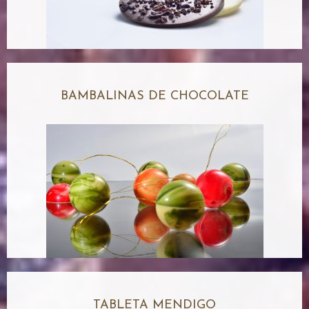
BAMBALINAS DE CHOCOLATE
TABLETA MENDIGO