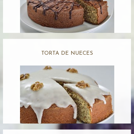
TORTA DE NUECES