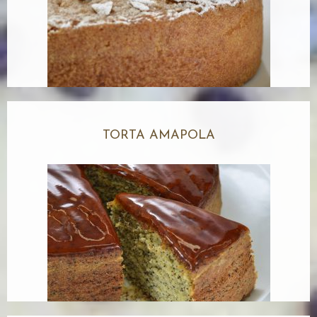
TORTA AMAPOLA