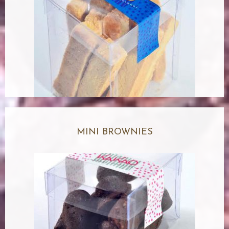
MINI BROWNIES