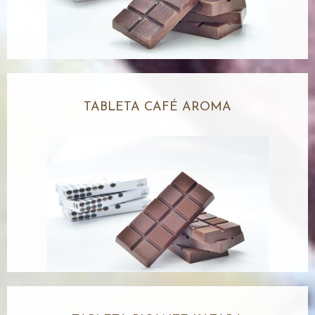
TABLETA CAFÉ AROMA