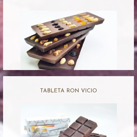
TABLETA RON VICIO