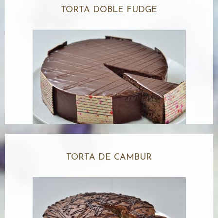
TORTA DOBLE FUDGE
TORTA DE CAMBUR