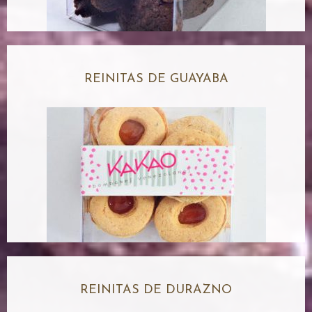
REINITAS DE GUAYABA
REINITAS DE DURAZNO