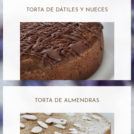
TORTA DE DÁTILES Y NUECES
TORTA DE ALMENDRAS