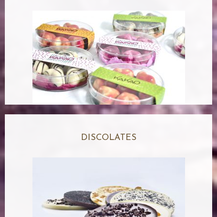
DISCOLATES