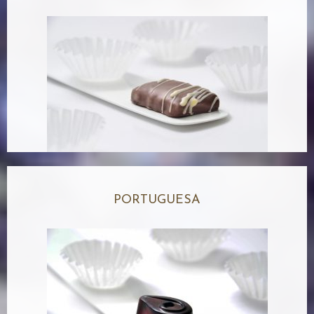
PORTUGUESA