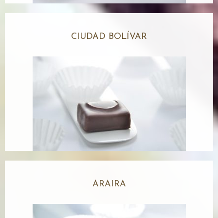
CIUDAD BOLÍVAR
ARAIRA