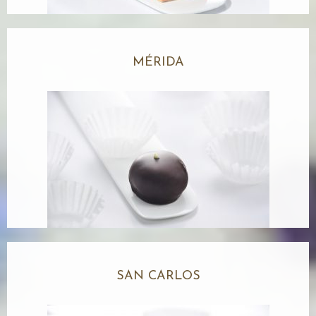
MÉRIDA
SAN CARLOS