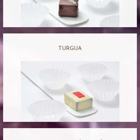
TURGUA