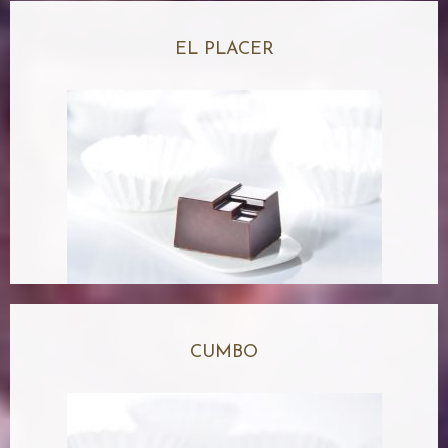
EL PLACER
CUMBO