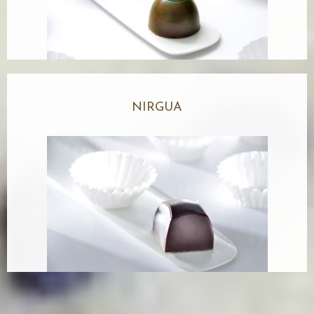
NIRGUA