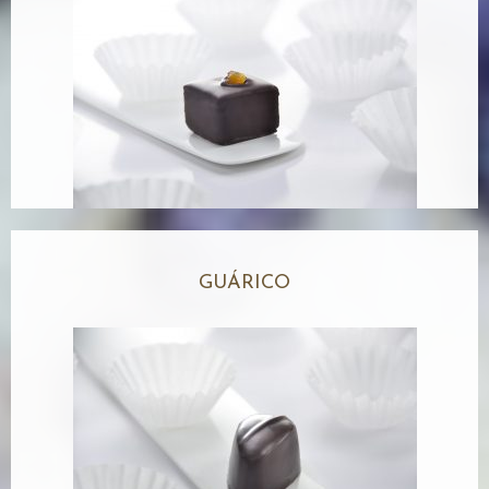
GUÁRICO