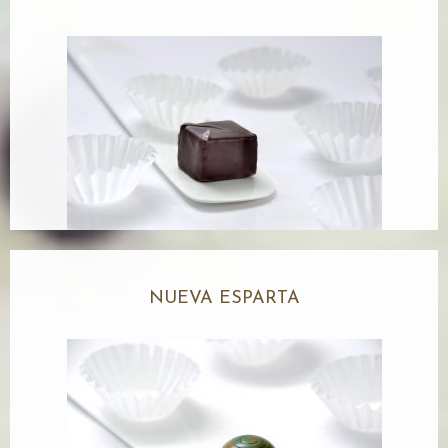
NUEVA ESPARTA