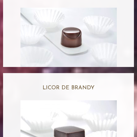
LICOR DE BRANDY