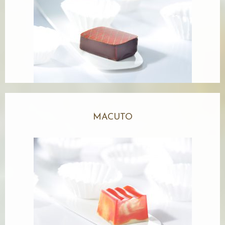
MACUTO