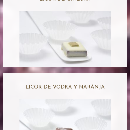
LICOR DE VODKA Y NARANJA