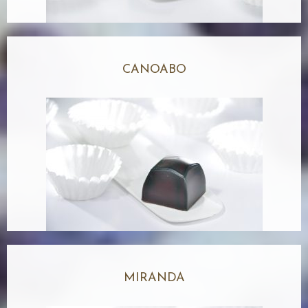
CANOABO
MIRANDA