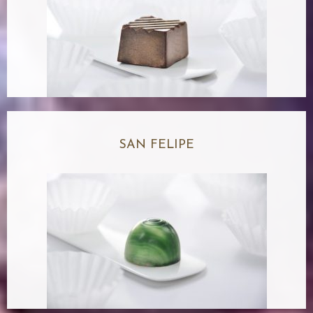
SAN FELIPE