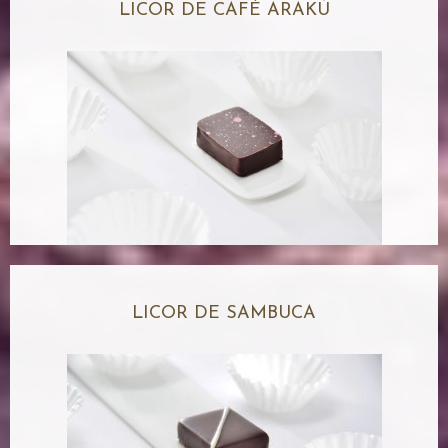
LICOR DE CAFÉ ARAKÚ
LICOR DE SAMBUCA