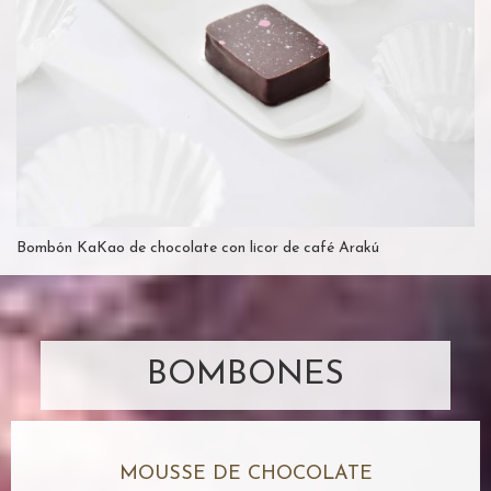
Bombón KaKao de chocolate con licor de café Arakú
BOMBONES
MOUSSE DE CHOCOLATE