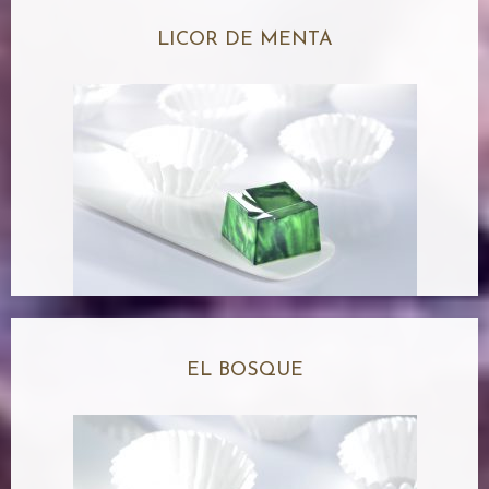
LICOR DE MENTA
EL BOSQUE