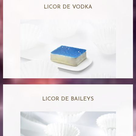
LICOR DE VODKA
LICOR DE BAILEYS