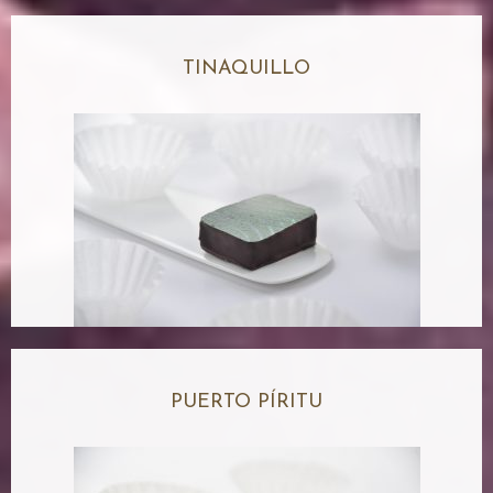
TINAQUILLO
PUERTO PÍRITU