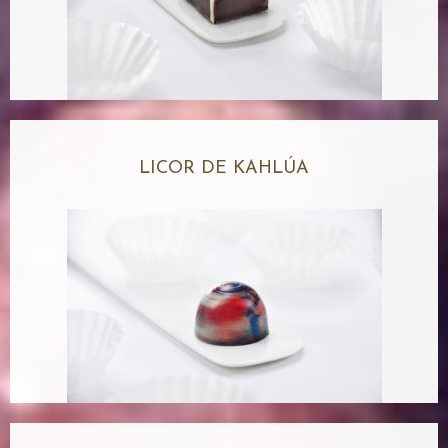
LICOR DE KAHLÚA