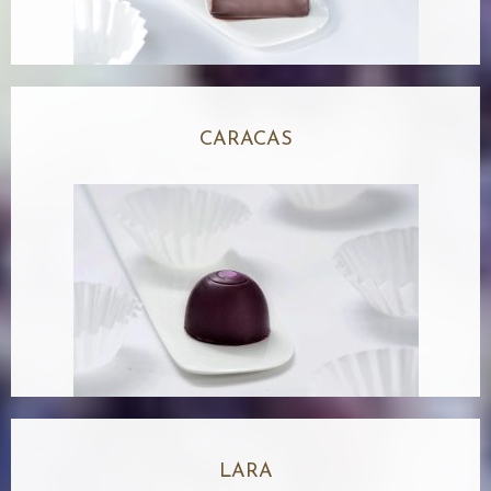
CARACAS
LARA