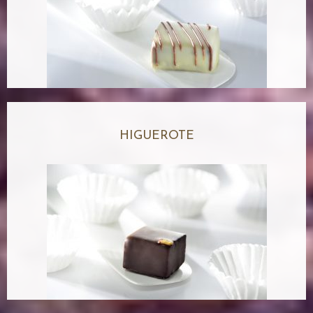
HIGUEROTE