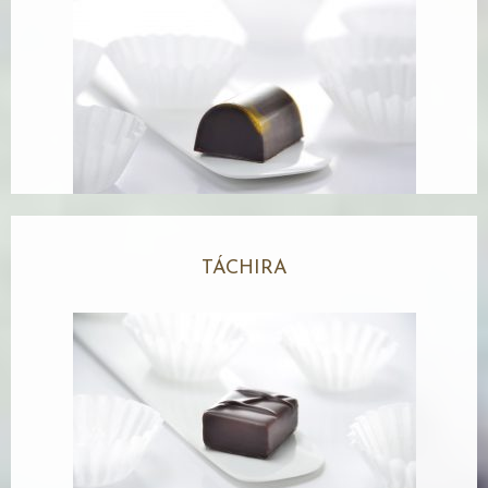
TÁCHIRA