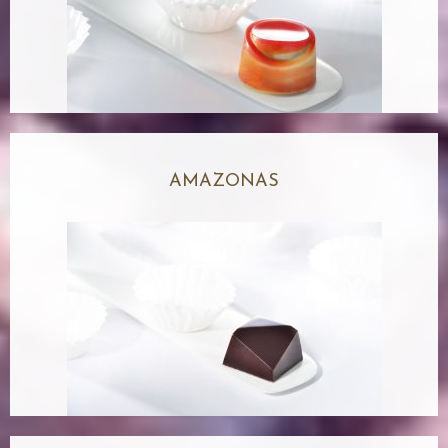
AMAZONAS