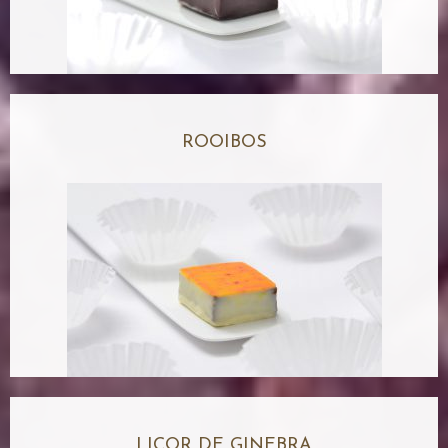
ROOIBOS
LICOR DE GINEBRA