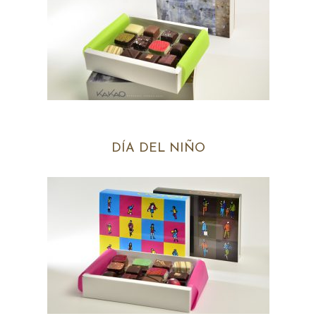
DÍA DEL NIÑO