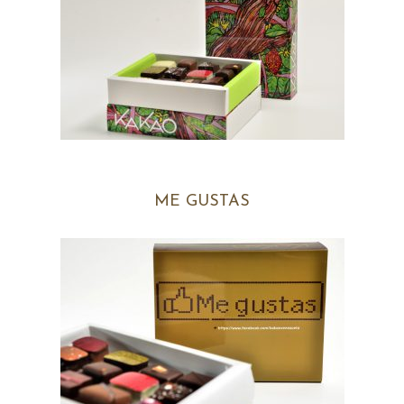
ME GUSTAS