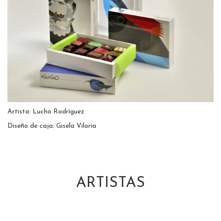
Artista: Lucho Rodríguez
Diseño de caja: Gisela Viloria
ARTISTAS