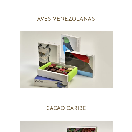
AVES VENEZOLANAS
CACAO CARIBE