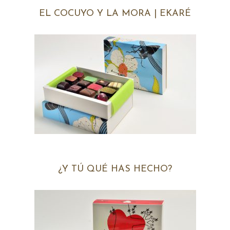
EL COCUYO Y LA MORA | EKARÉ
¿Y TÚ QUÉ HAS HECHO?