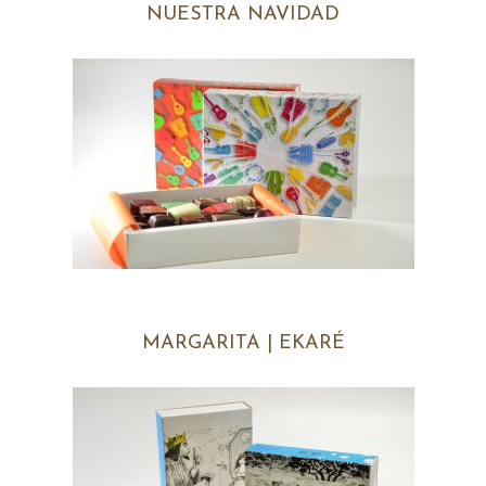
NUESTRA NAVIDAD
MARGARITA | EKARÉ