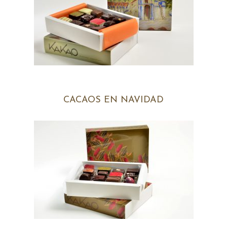
CACAOS EN NAVIDAD