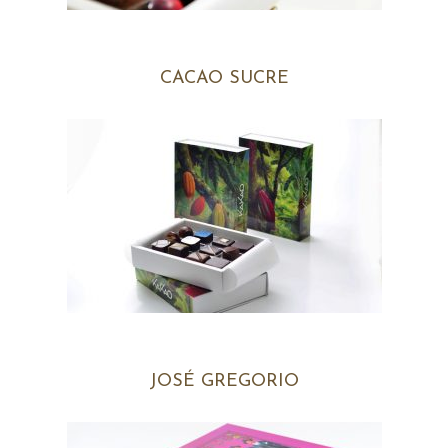
CACAO SUCRE
JOSÉ GREGORIO