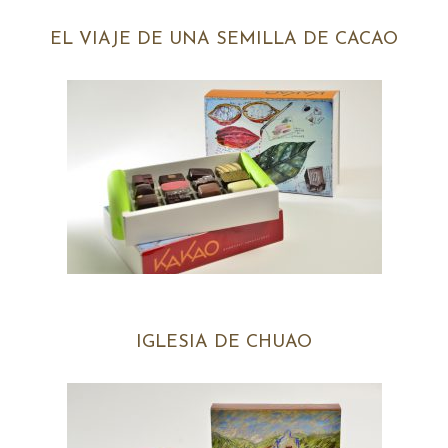
EL VIAJE DE UNA SEMILLA DE CACAO
IGLESIA DE CHUAO