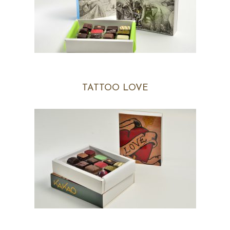
TATTOO LOVE