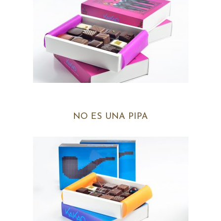
NO ES UNA PIPA