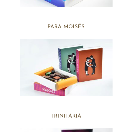
PARA MOISÉS
TRINITARIA