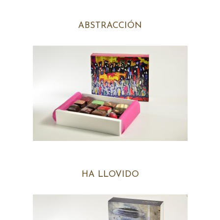
ABSTRACCIÓN
HA LLOVIDO