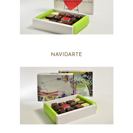
NAVIDARTE