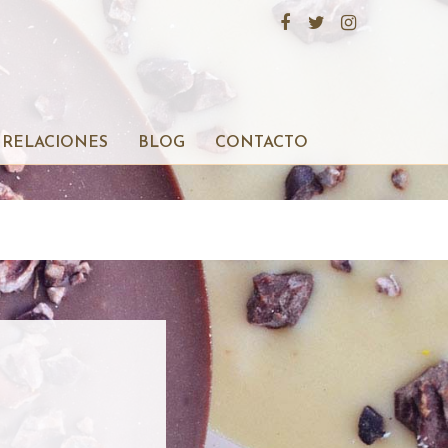
RELACIONES
BLOG
CONTACTO