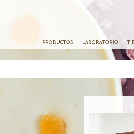
PRODUCTOS
LABORATORIO
TI